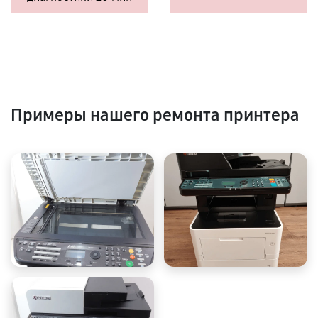
Примеры нашего ремонта принтера