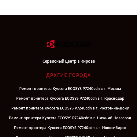
Сервисный центр в Кирове
ДРУГИЕ ГОРОДА
Ремонт принтера Kyocera ECOSYS P7240cdn в г. Москва
Ремонт принтера Kyocera ECOSYS P7240cdn в г. Краснодар
Ремонт принтера Kyocera ECOSYS P7240cdn в г. Ростов-на-Дону
Ремонт принтера Kyocera ECOSYS P7240cdn в г. Нижний Новгород
Ремонт принтера Kyocera ECOSYS P7240cdn в г. Новосибирск