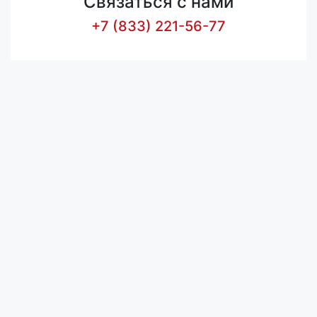
Связаться с нами
+7 (833) 221-56-77