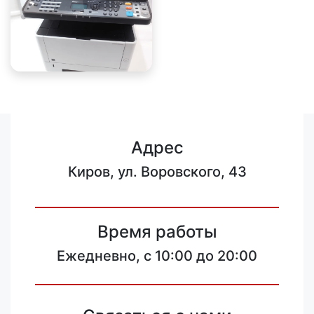
Адрес
Киров, ул. Воровского, 43
Время работы
Ежедневно, с 10:00 до 20:00