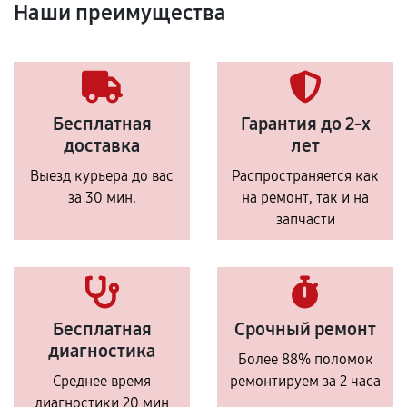
Наши преимущества
Бесплатная
Гарантия до 2-х
доставка
лет
Выезд курьера до вас
Распространяется как
за 30 мин.
на ремонт, так и на
запчасти
Бесплатная
Срочный ремонт
диагностика
Более 88% поломок
Среднее время
ремонтируем за 2 часа
диагностики 20 мин