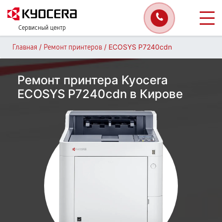
Сервисный центр
/
/
ECOSYS P7240cdn
Главная
Ремонт принтеров
Ремонт принтера Kyocera
ECOSYS P7240cdn в Кирове