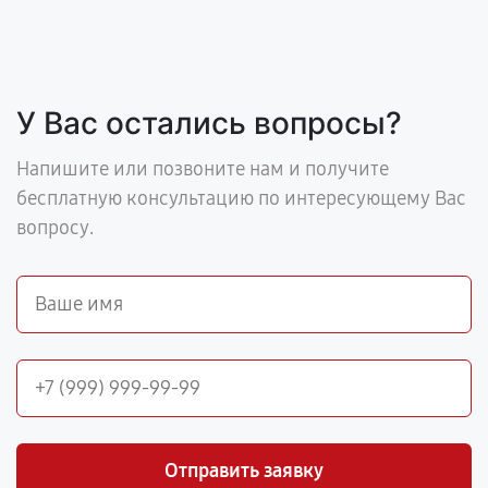
У Вас остались вопросы?
Напишите или позвоните нам и получите
бесплатную консультацию по интересующему Вас
вопросу.
Отправить заявку