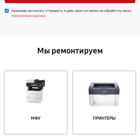
Нажимая на кнопку отправить я даю свое согласие на обработку моих
.
персональных данных
Мы ремонтируем
МФУ
ПРИНТЕРЫ