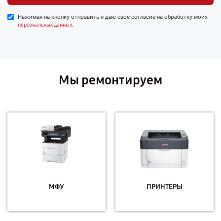
Нажимая на кнопку отправить я даю свое согласие на обработку моих
.
персональных данных
Мы ремонтируем
МФУ
ПРИНТЕРЫ