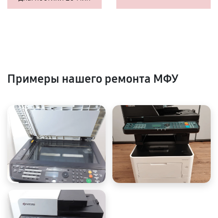
Примеры нашего ремонта МФУ