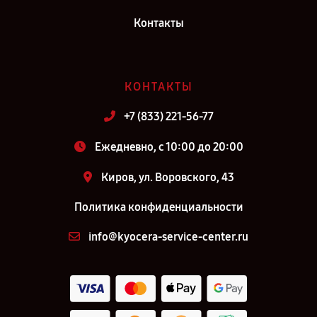
Контакты
КОНТАКТЫ
+7 (833) 221-56-77
Ежедневно, с 10:00 до 20:00
Киров, ул. Воровского, 43
Политика конфиденциальности
info@kyocera-service-center.ru