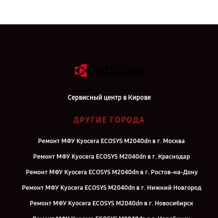
Сервисный центр в Кирове
ДРУГИЕ ГОРОДА
Ремонт МФУ Kyocera ECOSYS M2040dn в г. Москва
Ремонт МФУ Kyocera ECOSYS M2040dn в г. Краснодар
Ремонт МФУ Kyocera ECOSYS M2040dn в г. Ростов-на-Дону
Ремонт МФУ Kyocera ECOSYS M2040dn в г. Нижний Новгород
Ремонт МФУ Kyocera ECOSYS M2040dn в г. Новосибирск