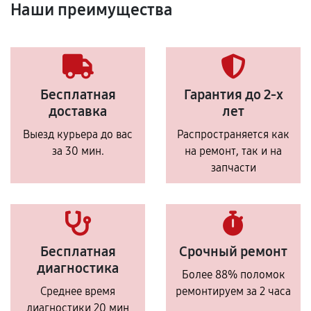
Наши преимущества
Бесплатная
Гарантия до 2-х
доставка
лет
Выезд курьера до вас
Распространяется как
за 30 мин.
на ремонт, так и на
запчасти
Бесплатная
Срочный ремонт
диагностика
Более 88% поломок
Среднее время
ремонтируем за 2 часа
диагностики 20 мин