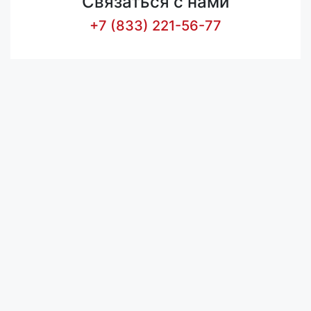
Связаться с нами
+7 (833) 221-56-77