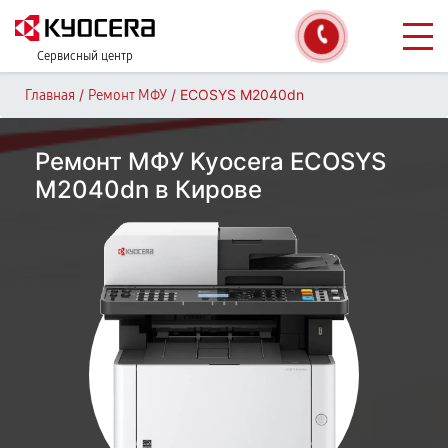
Сервисный центр
/
/
ECOSYS M2040dn
Главная
Ремонт МФУ
Ремонт МФУ Kyocera ECOSYS
M2040dn в Кирове