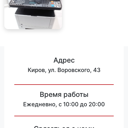
Адрес
Киров, ул. Воровского, 43
Время работы
Ежедневно, с 10:00 до 20:00