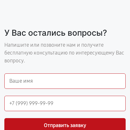
У Вас остались вопросы?
Напишите или позвоните нам и получите
бесплатную консультацию по интересующему Вас
вопросу.
Отправить заявку